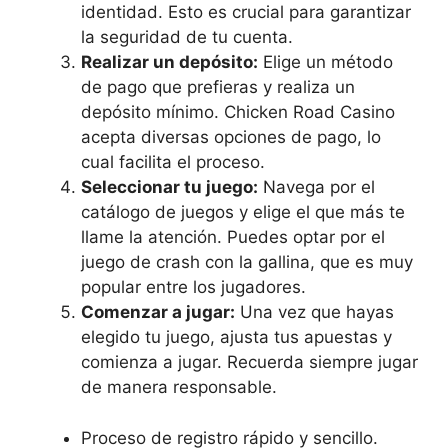
identidad. Esto es crucial para garantizar
la seguridad de tu cuenta.
Realizar un depósito:
Elige un método
de pago que prefieras y realiza un
depósito mínimo. Chicken Road Casino
acepta diversas opciones de pago, lo
cual facilita el proceso.
Seleccionar tu juego:
Navega por el
catálogo de juegos y elige el que más te
llame la atención. Puedes optar por el
juego de crash con la gallina, que es muy
popular entre los jugadores.
Comenzar a jugar:
Una vez que hayas
elegido tu juego, ajusta tus apuestas y
comienza a jugar. Recuerda siempre jugar
de manera responsable.
Proceso de registro rápido y sencillo.