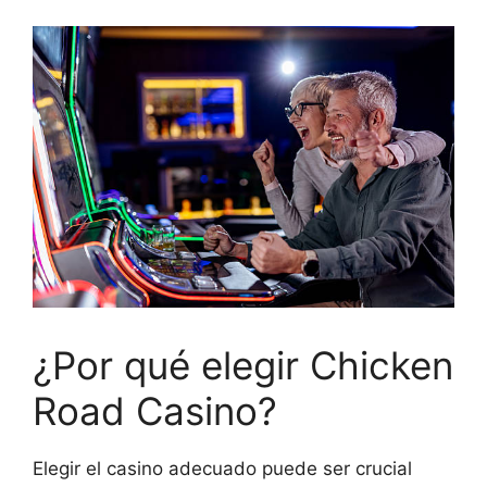
¿Por qué elegir Chicken
Road Casino?
Elegir el casino adecuado puede ser crucial