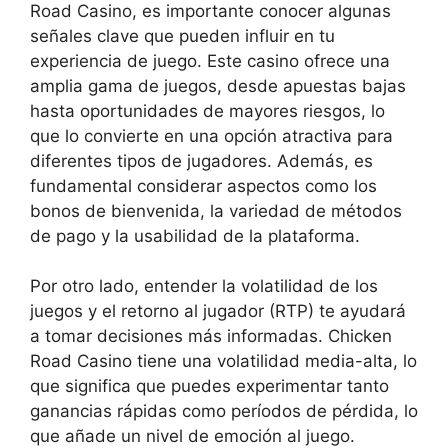
Road Casino, es importante conocer algunas
señales clave que pueden influir en tu
experiencia de juego. Este casino ofrece una
amplia gama de juegos, desde apuestas bajas
hasta oportunidades de mayores riesgos, lo
que lo convierte en una opción atractiva para
diferentes tipos de jugadores. Además, es
fundamental considerar aspectos como los
bonos de bienvenida, la variedad de métodos
de pago y la usabilidad de la plataforma.
Por otro lado, entender la volatilidad de los
juegos y el retorno al jugador (RTP) te ayudará
a tomar decisiones más informadas. Chicken
Road Casino tiene una volatilidad media-alta, lo
que significa que puedes experimentar tanto
ganancias rápidas como períodos de pérdida, lo
que añade un nivel de emoción al juego.