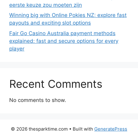
eerste keuze zou moeten zijn
Winning big with Online Pokies NZ: explore fast
payouts and exciting slot options
Fair Go Casino Australia payment methods
explained: fast and secure options for every
player
Recent Comments
No comments to show.
© 2026 thesparktime.com
• Built with
GeneratePress