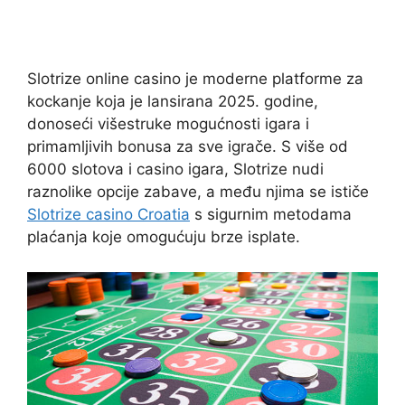
Slotrize online casino je moderne platforme za
kockanje koja je lansirana 2025. godine,
donoseći višestruke mogućnosti igara i
primamljivih bonusa za sve igrače. S više od
6000 slotova i casino igara, Slotrize nudi
raznolike opcije zabave, a među njima se ističe
Slotrize casino Croatia
s sigurnim metodama
plaćanja koje omogućuju brze isplate.