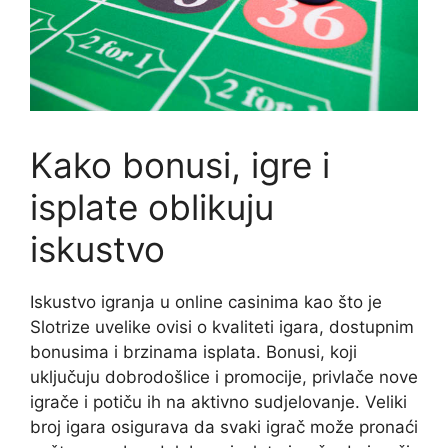
Kako bonusi, igre i
isplate oblikuju
iskustvo
Iskustvo igranja u online casinima kao što je
Slotrize uvelike ovisi o kvaliteti igara, dostupnim
bonusima i brzinama isplata. Bonusi, koji
uključuju dobrodošlice i promocije, privlače nove
igrače i potiču ih na aktivno sudjelovanje. Veliki
broj igara osigurava da svaki igrač može pronaći