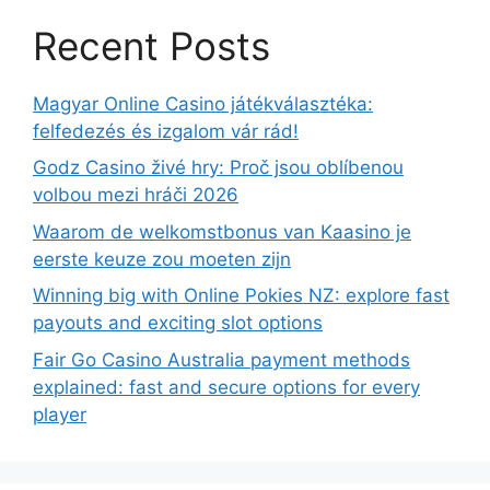
Recent Posts
Magyar Online Casino játékválasztéka:
felfedezés és izgalom vár rád!
Godz Casino živé hry: Proč jsou oblíbenou
volbou mezi hráči 2026
Waarom de welkomstbonus van Kaasino je
eerste keuze zou moeten zijn
Winning big with Online Pokies NZ: explore fast
payouts and exciting slot options
Fair Go Casino Australia payment methods
explained: fast and secure options for every
player