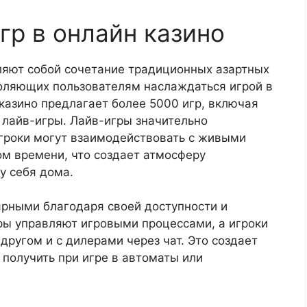
гр в онлайн казино
яют собой сочетание традиционных азартных
воляющих пользователям наслаждаться игрой в
казино предлагает более 5000 игр, включая
, лайв-игры. Лайв-игры значительно
гроки могут взаимодействовать с живыми
ом времени, что создает атмосферу
у себя дома.
ярными благодаря своей доступности и
ры управляют игровыми процессами, а игроки
 другом и с дилерами через чат. Это создает
получить при игре в автоматы или