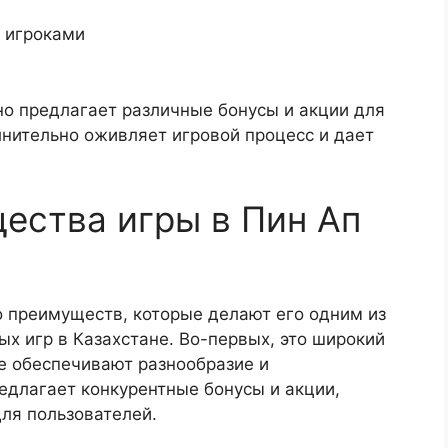
 игроками
ино предлагает различные бонусы и акции для
лнительно оживляет игровой процесс и дает
ества игры в Пин Ап
о преимуществ, которые делают его одним из
х игр в Казахстане. Во-первых, это широкий
е обеспечивают разнообразие и
редлагает конкурентные бонусы и акции,
ля пользователей.