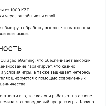
ы от 1000 KZT
и через онлайн-чат и email
ет быструю обработку выплат, что важно для
вои выигрыши.
ность
 Curaçao eGaming, что обеспечивает высокий
цензирование гарантирует, что казино
и условия игры, а также защищает интересы
ателях шифруются с помощью современных
ошенничества.
стности игр, так как они работают на основе
спечивает справедливый процесс игры. Казино