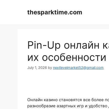
Skip
to
thesparktime.com
content
Pin-Up онлайн к
их особенности 
July 1, 2026
by
nextlevelmarket52@gmail.com
Онлайн казино становятся все более п
разнообразие азартных игр и удобство 