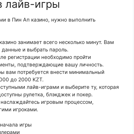
в лайв-игры
ми в Пин Ап казино, нужно выполнить
казино занимает всего несколько минут. Вам
 данные и выбрать пароль.
ле регистрации необходимо пройти
менты, подтверждающие вашу личность.
ры вам потребуется внести минимальный
1000 до 2000 KZT.
ступными лайв-играми и выберите ту, которая
доступны рулетка, блэкджек и покер.
 наслаждайтесь игровым процессом,
гими игроками.
 начала игры
илерами