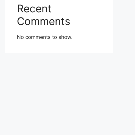
Recent
Comments
No comments to show.