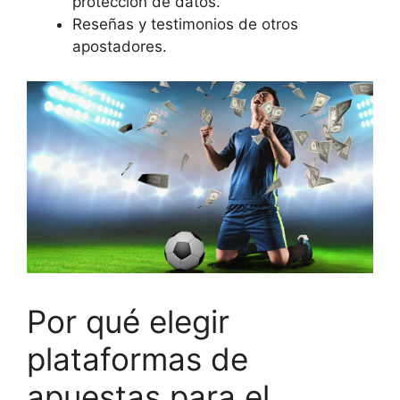
protección de datos.
Reseñas y testimonios de otros
apostadores.
Por qué elegir
plataformas de
apuestas para el