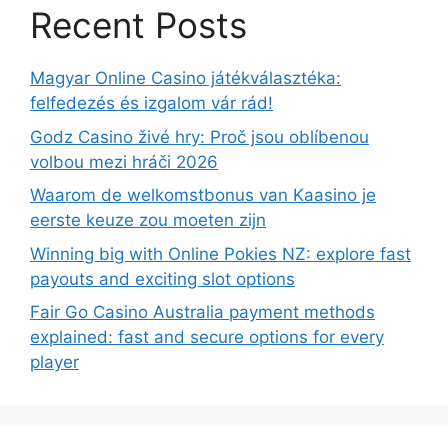
Recent Posts
Magyar Online Casino játékválasztéka:
felfedezés és izgalom vár rád!
Godz Casino živé hry: Proč jsou oblíbenou
volbou mezi hráči 2026
Waarom de welkomstbonus van Kaasino je
eerste keuze zou moeten zijn
Winning big with Online Pokies NZ: explore fast
payouts and exciting slot options
Fair Go Casino Australia payment methods
explained: fast and secure options for every
player