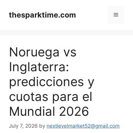
Skip
to
thesparktime.com
Menu
content
Noruega vs
Inglaterra:
predicciones y
cuotas para el
Mundial 2026
July 7, 2026
by
nextlevelmarket52@gmail.com