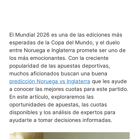
El Mundial 2026 es una de las ediciones más
esperadas de la Copa del Mundo, y el duelo
entre Noruega e Inglaterra promete ser uno de
los más emocionantes. Con la creciente
popularidad de las apuestas deportivas,
muchos aficionados buscan una buena
predicción Noruega vs Inglaterra
que les ayude
a conocer las mejores cuotas para este partido.
En este artículo, exploraremos las
oportunidades de apuestas, las cuotas
disponibles y los análisis de expertos para
ayudarte a tomar decisiones informadas.