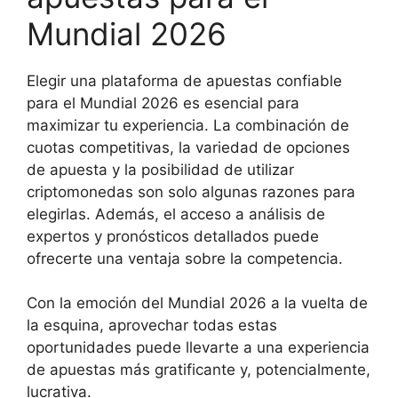
Mundial 2026
Elegir una plataforma de apuestas confiable
para el Mundial 2026 es esencial para
maximizar tu experiencia. La combinación de
cuotas competitivas, la variedad de opciones
de apuesta y la posibilidad de utilizar
criptomonedas son solo algunas razones para
elegirlas. Además, el acceso a análisis de
expertos y pronósticos detallados puede
ofrecerte una ventaja sobre la competencia.
Con la emoción del Mundial 2026 a la vuelta de
la esquina, aprovechar todas estas
oportunidades puede llevarte a una experiencia
de apuestas más gratificante y, potencialmente,
lucrativa.