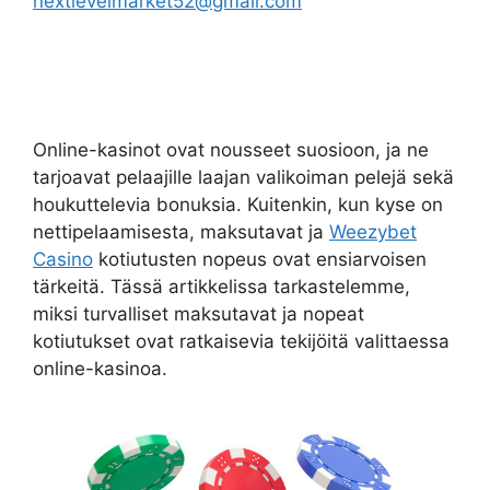
nextlevelmarket52@gmail.com
Online-kasinot ovat nousseet suosioon, ja ne
tarjoavat pelaajille laajan valikoiman pelejä sekä
houkuttelevia bonuksia. Kuitenkin, kun kyse on
nettipelaamisesta, maksutavat ja
Weezybet
Casino
kotiutusten nopeus ovat ensiarvoisen
tärkeitä. Tässä artikkelissa tarkastelemme,
miksi turvalliset maksutavat ja nopeat
kotiutukset ovat ratkaisevia tekijöitä valittaessa
online-kasinoa.