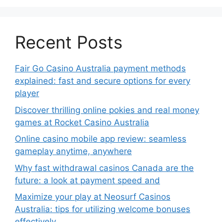
Recent Posts
Fair Go Casino Australia payment methods
explained: fast and secure options for every
player
Discover thrilling online pokies and real money
games at Rocket Casino Australia
Online casino mobile app review: seamless
gameplay anytime, anywhere
Why fast withdrawal casinos Canada are the
future: a look at payment speed and
Maximize your play at Neosurf Casinos
Australia: tips for utilizing welcome bonuses
effectively