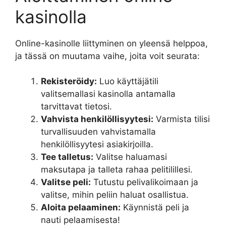
kasinolla
Online-kasinolle liittyminen on yleensä helppoa,
ja tässä on muutama vaihe, joita voit seurata:
Rekisteröidy:
Luo käyttäjätili
valitsemallasi kasinolla antamalla
tarvittavat tietosi.
Vahvista henkilöllisyytesi:
Varmista tilisi
turvallisuuden vahvistamalla
henkilöllisyytesi asiakirjoilla.
Tee talletus:
Valitse haluamasi
maksutapa ja talleta rahaa pelitilillesi.
Valitse peli:
Tutustu pelivalikoimaan ja
valitse, mihin peliin haluat osallistua.
Aloita pelaaminen:
Käynnistä peli ja
nauti pelaamisesta!