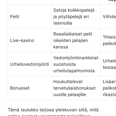
Satoja kolikkopelejä
Pelit
ja pöytäpelejä eri
Viihde
teemoilla
Reaaliaikaiset pelit
Yhteis
Live-kasino
oikeiden jakajien
pelik
kanssa
Vedonlyöntimarkkinat
Urheil
Urheiluvedonlyönti
suosituista
testa
urheilutapahtumista
Houkuttelevat
Lisäar
Bonukset
tervetuliaisbonukset
pelik
uusille pelaajille
rikas
Tämä taulukko tarjoaa yleiskuvan siitä, mitä