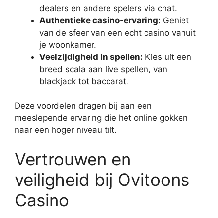
dealers en andere spelers via chat.
Authentieke casino-ervaring:
Geniet
van de sfeer van een echt casino vanuit
je woonkamer.
Veelzijdigheid in spellen:
Kies uit een
breed scala aan live spellen, van
blackjack tot baccarat.
Deze voordelen dragen bij aan een
meeslepende ervaring die het online gokken
naar een hoger niveau tilt.
Vertrouwen en
veiligheid bij Ovitoons
Casino