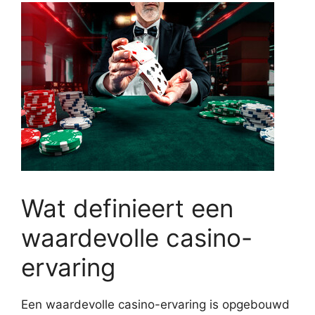
Wat definieert een
waardevolle casino-
ervaring
Een waardevolle casino-ervaring is opgebouwd