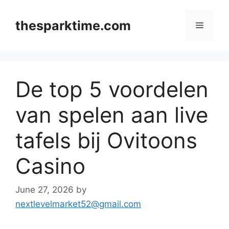
Skip
to
thesparktime.com
Menu
content
De top 5 voordelen
van spelen aan live
tafels bij Ovitoons
Casino
June 27, 2026
by
nextlevelmarket52@gmail.com