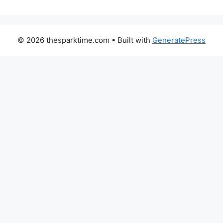
© 2026 thesparktime.com
• Built with
GeneratePress