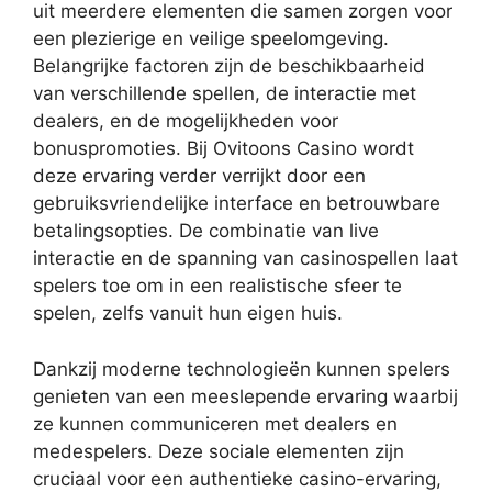
uit meerdere elementen die samen zorgen voor
een plezierige en veilige speelomgeving.
Belangrijke factoren zijn de beschikbaarheid
van verschillende spellen, de interactie met
dealers, en de mogelijkheden voor
bonuspromoties. Bij Ovitoons Casino wordt
deze ervaring verder verrijkt door een
gebruiksvriendelijke interface en betrouwbare
betalingsopties. De combinatie van live
interactie en de spanning van casinospellen laat
spelers toe om in een realistische sfeer te
spelen, zelfs vanuit hun eigen huis.
Dankzij moderne technologieën kunnen spelers
genieten van een meeslepende ervaring waarbij
ze kunnen communiceren met dealers en
medespelers. Deze sociale elementen zijn
cruciaal voor een authentieke casino-ervaring,