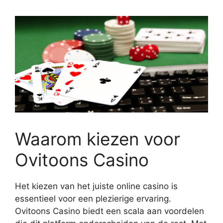
Waarom kiezen voor
Ovitoons Casino
Het kiezen van het juiste online casino is
essentieel voor een plezierige ervaring.
Ovitoons Casino biedt een scala aan voordelen