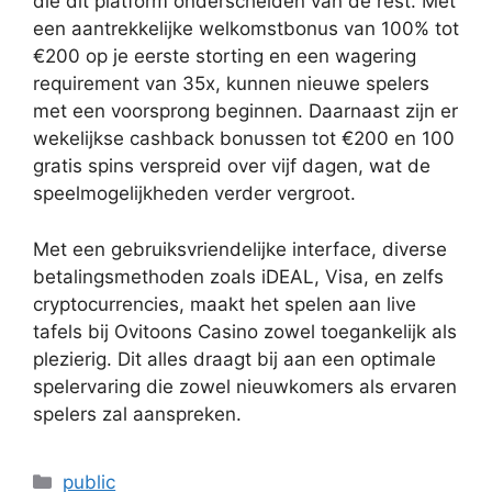
die dit platform onderscheiden van de rest. Met
een aantrekkelijke welkomstbonus van 100% tot
€200 op je eerste storting en een wagering
requirement van 35x, kunnen nieuwe spelers
met een voorsprong beginnen. Daarnaast zijn er
wekelijkse cashback bonussen tot €200 en 100
gratis spins verspreid over vijf dagen, wat de
speelmogelijkheden verder vergroot.
Met een gebruiksvriendelijke interface, diverse
betalingsmethoden zoals iDEAL, Visa, en zelfs
cryptocurrencies, maakt het spelen aan live
tafels bij Ovitoons Casino zowel toegankelijk als
plezierig. Dit alles draagt bij aan een optimale
spelervaring die zowel nieuwkomers als ervaren
spelers zal aanspreken.
Categories
public