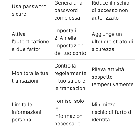
Genera una
Riduce il rischio
Usa password
password
di accesso non
sicure
complessa
autorizzato
Imposta il
Attiva
Aggiunge un
2FA nelle
l’autenticazione
ulteriore strato di
impostazioni
a due fattori
sicurezza
del tuo conto
Controlla
Rileva attività
Monitora le tue
regolarmente
sospette
transazioni
il tuo saldo e
tempestivamente
le transazioni
Fornisci solo
Limita le
Minimizza il
le
informazioni
rischio di furto di
informazioni
personali
identità
necessarie