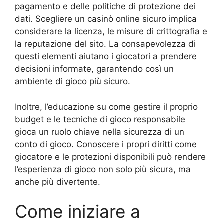
pagamento e delle politiche di protezione dei
dati. Scegliere un casinò online sicuro implica
considerare la licenza, le misure di crittografia e
la reputazione del sito. La consapevolezza di
questi elementi aiutano i giocatori a prendere
decisioni informate, garantendo così un
ambiente di gioco più sicuro.
Inoltre, l’educazione su come gestire il proprio
budget e le tecniche di gioco responsabile
gioca un ruolo chiave nella sicurezza di un
conto di gioco. Conoscere i propri diritti come
giocatore e le protezioni disponibili può rendere
l’esperienza di gioco non solo più sicura, ma
anche più divertente.
Come iniziare a