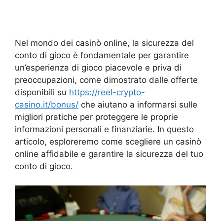
Nel mondo dei casinò online, la sicurezza del
conto di gioco è fondamentale per garantire
un’esperienza di gioco piacevole e priva di
preoccupazioni, come dimostrato dalle offerte
disponibili su
https://reel-crypto-
casino.it/bonus/
che aiutano a informarsi sulle
migliori pratiche per proteggere le proprie
informazioni personali e finanziarie. In questo
articolo, esploreremo come scegliere un casinò
online affidabile e garantire la sicurezza del tuo
conto di gioco.