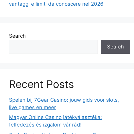
vantaggi e limiti da conoscere nel 2026
Search
Search
Recent Posts
Spelen bij 7Gear Casino: jouw gids voor slots,
live games en meer
Magyar Online Casino játékválasztéka:
felfedezés és izgalom vár rád!