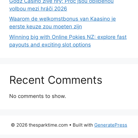
Godz Casino živé hry: Proč jsou oblíbenou
volbou mezi hráči 2026
Waarom de welkomstbonus van Kaasino je
eerste keuze zou moeten zijn
Winning big with Online Pokies NZ: explore fast
payouts and exciting slot options
Recent Comments
No comments to show.
© 2026 thesparktime.com
• Built with
GeneratePress